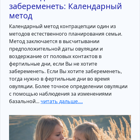
забеременеть: Календарный
метод
Календарный метод контрацепции один из
методов естественного планирования семьи.
Метод заключается в высчитывании
предположительной даты овуляции и
воздержание от половых контактов в
фертильные дни, если Вы не хотите
забеременеть. Если Вы хотите забеременеть,
тогда нужно в фертильные дни во время
овуляции. Более точное определении овуляции
с помощью наблюдения за изменениями
базальной...
читать дальше....