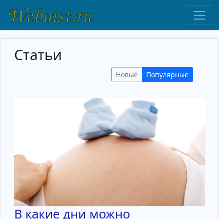
Статьи
Новые
Популярные
В какие дни можно