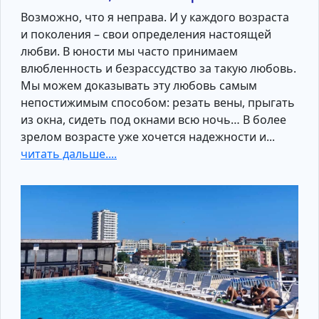
Возможно, что я неправа. И у каждого возраста
и поколения – свои определения настоящей
любви. В юности мы часто принимаем
влюбленность и безрассудство за такую любовь.
Мы можем доказывать эту любовь самым
непостижимым способом: резать вены, прыгать
из окна, сидеть под окнами всю ночь… В более
зрелом возрасте уже хочется надежности и...
читать дальше....