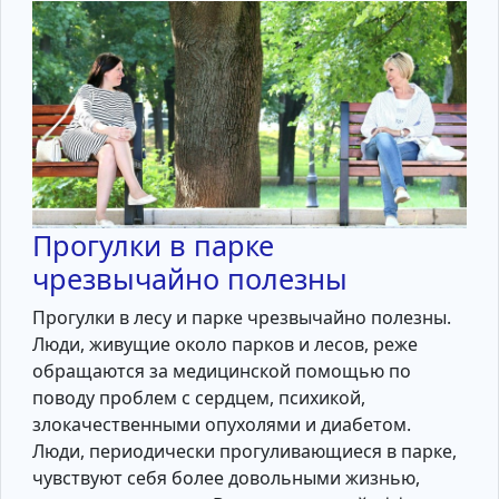
Прогулки в парке
чрезвычайно полезны
Прогулки в лесу и парке чрезвычайно полезны.
Люди, живущие около парков и лесов, реже
обращаются за медицинской помощью по
поводу проблем с сердцем, психикой,
злокачественными опухолями и диабетом.
Люди, периодически прогуливающиеся в парке,
чувствуют себя более довольными жизнью,