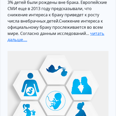
3% детей были рождены вне брака. Европейские
СМИ еще в 2013 году предсказывали, что
снижение интереса к браку приведет к росту
числа внебрачных детей.Снижение интереса к
официальному браку прослеживается во всем
мире. Согласно данным исследований...
читать
дальше....