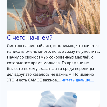
С чего начнем?
Смотрю на чистый лист, и понимаю, что хочется
написать очень много, но все сразу не уместить.
Начну со своих самых сокровенных мыслей, о
которых все время молчала. То времени не
было, то некому сказать, а то среди вереницы
дел вдруг это казалось не важным. Но именно
ЭТО и есть САМОЕ важное,...
читать дальше....