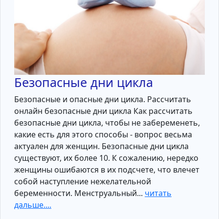
Безопасные дни цикла
Безопасные и опасные дни цикла. Рассчитать
онлайн безопасные дни цикла Как рассчитать
безопасные дни цикла, чтобы не забеременеть,
какие есть для этого способы - вопрос весьма
актуален для женщин. Безопасные дни цикла
существуют, их более 10. К сожалению, нередко
женщины ошибаются в их подсчете, что влечет
собой наступление нежелательной
беременности. Менструальный...
читать
дальше....