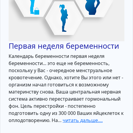
Первая неделя беременности
Календарь беременности первая неделя
беременности... это еще не беременность,
поскольку у Вас - очередное менструальное
кровотечение. Однако, хотите Вы этого или нет -
организм начал готовиться к возможному
материнству снова. Ваша центральная нервная
система активно перестраивает гормональный
фон. Цель перестройки - постепенно
подготовить одну из 300 000 Ваших яйцеклеток к
оплодотворению. На...
читать дальше....