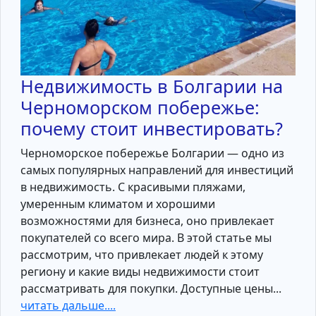
Недвижимость в Болгарии на
Черноморском побережье:
почему стоит инвестировать?
Черноморское побережье Болгарии — одно из
самых популярных направлений для инвестиций
в недвижимость. С красивыми пляжами,
умеренным климатом и хорошими
возможностями для бизнеса, оно привлекает
покупателей со всего мира. В этой статье мы
рассмотрим, что привлекает людей к этому
региону и какие виды недвижимости стоит
рассматривать для покупки. Доступные цены...
читать дальше....