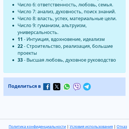
Число 6: ответственность, любовь, семья.
Число 7: анализ, духовность, поиск знаний.
Число 8: власть, успех, материальные цели.
Число 9: гуманизм, альтруизм,
универсальность.
11
- Интуиция, вдохновение, идеализм
22
- Строительство, реализация, большие
проекты
33
- Высшая любовь, духовное руководство
Поделиться в
Политика конфиденциальности
|
Условия использования
|
Отказ