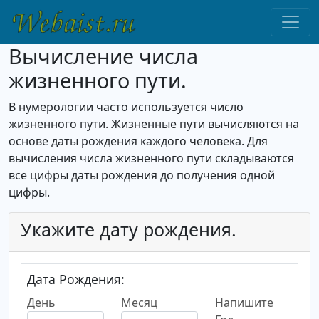
Вычисление числа
жизненного пути.
В нумерологии часто используется число
жизненного пути. Жизненные пути вычисляются на
основе даты рождения каждого человека. Для
вычисления числа жизненного пути складываются
все цифры даты рождения до получения одной
цифры.
Укажите дату рождения.
Дата Рождения:
День
Месяц
Напишите