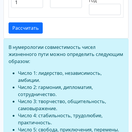
Год
Рассчитать
В нумерологии совместимость чисел
жизненного пути можно определить следующим
образом:
Число 1: лидерство, независимость,
амбиции.
Число 2: гармония, дипломатия,
сотрудничество.
Число 3: творчество, общительность,
самовыражение.
Число 4: стабильность, трудолюбие,
практичность.
Число 5: свобода, приключения, перемены.