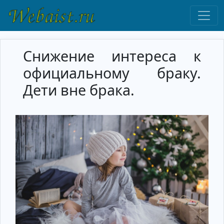
Снижение интереса к
официальному браку.
Дети вне брака.