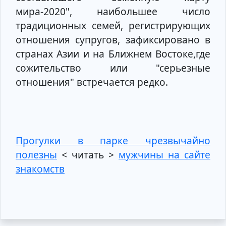
мира-2020", наибольшее число
традиционных семей, регистрирующих
отношения супругов, зафиксировано в
странах Азии и на Ближнем Востоке,где
сожительство или "серьезные
отношения" встречается редко.
Прогулки в парке чрезвычайно
полезны
< читать >
мужчины на сайте
знакомств