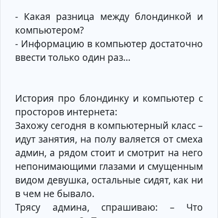
- Какая разница между блондинкой и
компьютером?
- Информацию в компьютер достаточно
ввести только один раз…
История про блондинку и компьютер с
просторов интернета:
Захожу сегодня в компьютерный класс –
идут занятия, на полу валяется от смеха
админ, а рядом стоит и смотрит на него
непонимающими глазами и смущенным
видом девушка, остальные сидят, как ни
в чем не бывало.
Трясу админа, спрашиваю: – Что