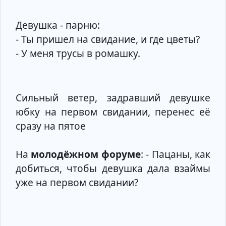
Девушка - парню:
- Ты пришел на свидание, и где цветы?
- У меня трусы в ромашку.
Сильный ветер, задравший девушке
юбку на первом свидании, перенес её
сразу на пятое
На
молодёжном форуме
: - Пацаны, как
добиться, чтобы девушка дала взаймы
уже на первом свидании?