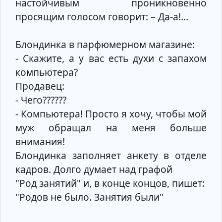
настойчивым проникновенно
просящим голосом говорит: – Да-а!…
Блондинка в парфюмерном магазине:
- Скажите, а у вас есть духи с запахом
компьютера?
Продавец:
- Чего??????
- Компьютера! Просто я хочу, чтобы мой
муж обращал на меня больше
внимания!
Блондинка заполняет анкету в отделе
кадров. Долго думает над графой
"Род занятий" и, в конце концов, пишет:
"Родов не было. Занятия были"