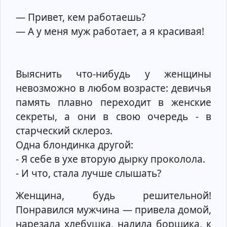
— Привет, кем работаешь?
— А у меня муж работает, а я красивая!
Выяснить что-нибудь у женщины
невозможно в любом возрасте: девичья
память плавно переходит в женские
секреты, а они в свою очередь - в
старческий склероз.
Одна блондинка другой:
- Я себе в ухе вторую дырку проколола.
- И что, стала лучше слышать?
Женщина, будь решительной!
Понравился мужчина — привела домой,
нарезала хлебушка, налила борщика, к