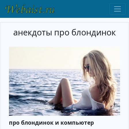
анекдоты про блондинок
про блондинок и компьютер