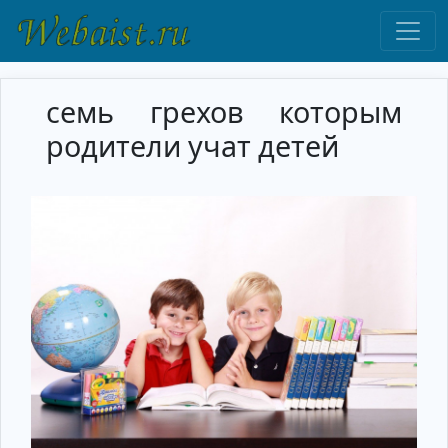
семь грехов которым
родители учат детей