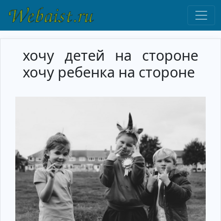
хочу детей на стороне
хочу ребенка на стороне