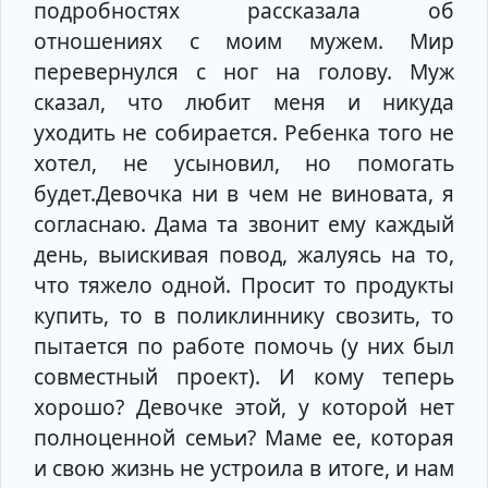
подробностях рассказала об
отношениях с моим мужем. Мир
перевернулся с ног на голову. Муж
сказал, что любит меня и никуда
уходить не собирается. Ребенка того не
хотел, не усыновил, но помогать
будет.Девочка ни в чем не виновата, я
согласнаю. Дама та звонит ему каждый
день, выискивая повод, жалуясь на то,
что тяжело одной. Просит то продукты
купить, то в поликлиннику свозить, то
пытается по работе помочь (у них был
совместный проект). И кому теперь
хорошо? Девочке этой, у которой нет
полноценной семьи? Маме ее, которая
и свою жизнь не устроила в итоге, и нам