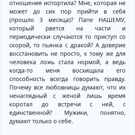
отношения испортила? Мне, которая не
может до сих пор прийти в себя
(прошло 3 месяца)? Папе НАШЕМУ,
который рвется на части и
периодически случаются то приступ со
скорой, то пьянка с дракой? А доверие
восстановить не просто, к тому же для
человека ложь стала нормой, а ведь
когда-то меня восхищала его
способность всегда говорить правду.
Почему все любовницы думают, что их
ненаглядный с женой лишь время
коротал до встречи с ней, с
единственной? Мужики, понятно,
думают только о себе.