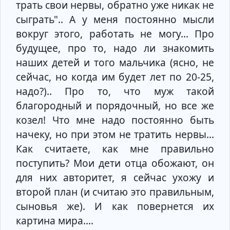
трать свои нервы, обратно уже никак не
сыграть".. А у меня постоянно мысли
вокруг этого, работать не могу... Про
будущее, про то, надо ли знакомить
наших детей и того мальчика (ясно, не
сейчас, но когда им будет лет по 20-25,
надо?).. Про то, что муж такой
благородный и порядочный, но все же
козел! Что мне надо постоянно быть
начеку, но при этом не тратить нервы...
Как считаете, как мне правильно
поступить? Мои дети отца обожают, он
для них авторитет, я сейчас ухожу и
второй план (и считаю это правильным,
сыновья же). И как повернется их
картина мира....