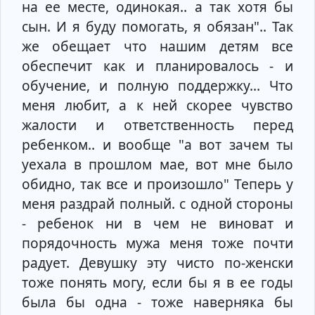
на ее месте, одинокая.. а так хотя бы
сын. И я буду помогать, я обязан".. Так
же обещает что нашим детям все
обеспечит как и планировалось - и
обучение, и полную поддержку... Что
меня любит, а к ней скорее чувство
жалости и ответственность перед
ребенком.. и вообще "а вот зачем ты
уехала в прошлом мае, вот мне было
обидно, так все и произошло" Теперь у
меня раздрай полный. с одной стороны
- ребенок ни в чем не виноват и
порядочность мужа меня тоже почти
радует. Девушку эту чисто по-женски
тоже понять могу, если бы я в ее годы
была бы одна - тоже наверняка бы