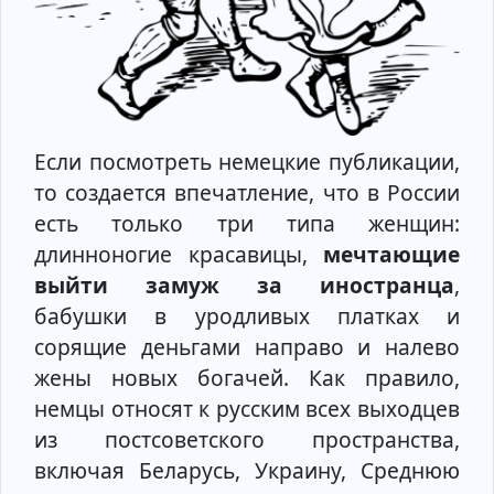
Если посмотреть немецкие публикации,
то создается впечатление, что в России
есть только три типа женщин:
длинноногие красавицы,
мечтающие
выйти замуж за иностранца
,
бабушки в уродливых платках и
сорящие деньгами направо и налево
жены новых богачей. Как правило,
немцы относят к русским всех выходцев
из постсоветского пространства,
включая Беларусь, Украину, Среднюю