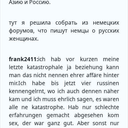
Азию и Россию.
тут я решила собрать из немецких
форумов, что пишут немцы о русских
женщинах.
frank2411:
ich hab vor kurzen meine
letzte katastrophale ja beziehung kann
man das nicht nennen ehrer affäre hinter
mir.Ich habe bis jetzt vier russinen
kennengelrnt, wo ich auch dennen näher
kam und ich muss ehrlich sagen, es waren
alle ne katastrophe. Hab nur schlechte
erfahrungen gemacht abgesehen kom
sex, der war ganz gut. Aber sonst nur