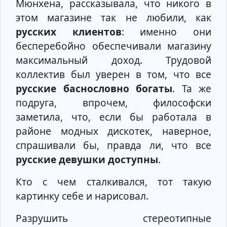
Мюнхена, рассказывала, что никого в
этом магазине так не любили, как
русских клиентов
: именно они
бесперебойно обеспечивали магазину
максимальный доход. Трудовой
коллектив был уверен в том, что все
русские баснословно богаты
. Та же
подруга, впрочем, философски
заметила, что, если бы работала в
районе модных дискотек, наверное,
спрашивали бы, правда ли, что все
русские девушки доступны
.
Кто с чем сталкивался, тот такую
картинку себе и нарисовал.
Разрушить стереотипные