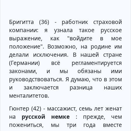
Бригитта (36) - работник страховой
компании: я узнала такое русское
выражение, как "войдите в мое
положение". Возможно, на родине им
делали исключения. В нашей стране
(Германии) всё регламентируется
законами, и мы обязаны ими
руководствоваться. Я думаю, что в этом
и заключается разница наших
менталитетов.
Гюнтер (42) - массажист, семь лет женат
на
русской немке
: прежде, чем
пожениться, мы три года вместе