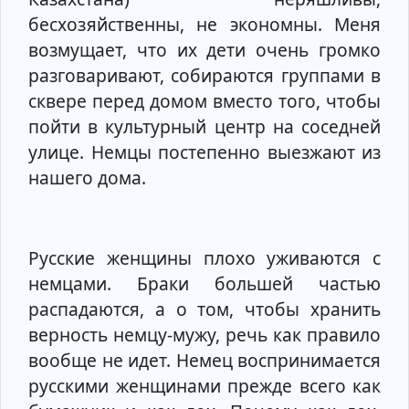
бесхозяйственны, не экономны. Меня
возмущает, что их дети очень громко
разговаривают, собираются группами в
сквере перед домом вместо того, чтобы
пойти в культурный центр на соседней
улице. Немцы постепенно выезжают из
нашего дома.
Русские женщины плохо уживаются с
немцами. Браки большей частью
распадаются, а о том, чтобы хранить
верность немцу-мужу, речь как правило
вообще не идет. Немец воспринимается
русскими женщинами прежде всего как