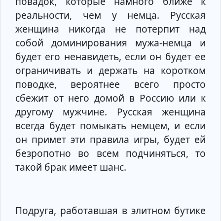
повадок, которые намного ближе к
реальности, чем у немца. Русская
женщина никогда не потерпит над
собой доминирования мужа-немца и
будет его ненавидеть, если он будет ее
ограничивать и держать на коротком
поводке, вероятнее всего просто
сбежит от него домой в Россию или к
другому мужчине. Русская женщина
всегда будет помыкать немцем, и если
он примет эти правила игры, будет ей
безропотно во всем подчиняться, то
такой брак имеет шанс.
Подруга, работавшая в элитном бутике