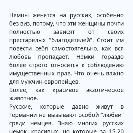
Немцы женятся на русских, особенно
без виз, потому, что эти женщины почти
полностью зависят от своих
престарелых "благодетелей". Cтоит им
повести себя самостоятельно, как вся
любовь пропадает. Немки гораздо
более строго относятся к соблюдению
имущественных прав. Что очень важно
для мужчин-европейцев.
Более, как красивое экзотическое
животное.
Русские, которые давно живут в
Германии не вызывают особой "любви"
среди немцев. Знаю многих русских
немок, красивых, но которые за 15-20