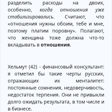
разделить расходы на двоих,
особенно,
когда отношения уже
стабилизировались
. Считают, что
«отношения нужны обоим, тебе и мне,
поэтому платим поровну». Полагают,
что женщина тоже должна что-то
вкладывать в
отношения
.
Хельмут (42) - финансовый консультант:
я отметил бы такие черты русских,
отражающих их менталитет:
постоянные сомнения, недоверчивость,
недостаток терпения. Они не привыкли
долго ожидать результата, в том числе и
в бизнесе.