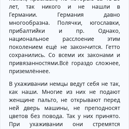
лет, так никого и не нашли в
Германии. Германия давно
многообразна. Полячки, югославки,
прибалтийки и пр. Однако,
национальное расслоение этим
поколением ещё не закончится. Гетто
сохранились. Со всеми их законами и
привязанностями.Всё гораздо сложнее,
приземлённее.
В ухаживании немцы ведут себя не так,
как наши. Многие из них не подают
женщине пальто, не открывают перед
ней дверь машины, не преподносят
цветов без повода. Так у них принято.
При ухаживании они стремятся