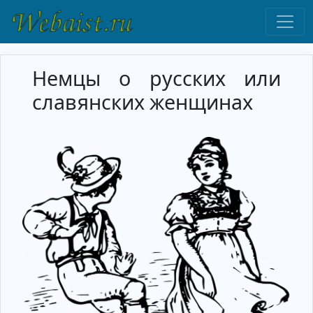
Немцы о русских или
славянских женщинах