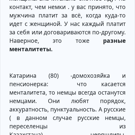
контакт, чем немки . у вас принято, что
мужчина платит за всё, когда куда-то
идет с женщиной. У нас каждый платит
за себя или договариваются по-другому.
Наверное, это тоже
разные
менталитеты.
Катарина (80) -домохозяйка и
пенсионерка: что касается
менталитета, то немцы всегда останутся
немцами. Они любят порядок,
аккуратность, пунктуальность. А русские
( в данном случае русские немцы,
переселенцы из
Казахстана) неряшливы,