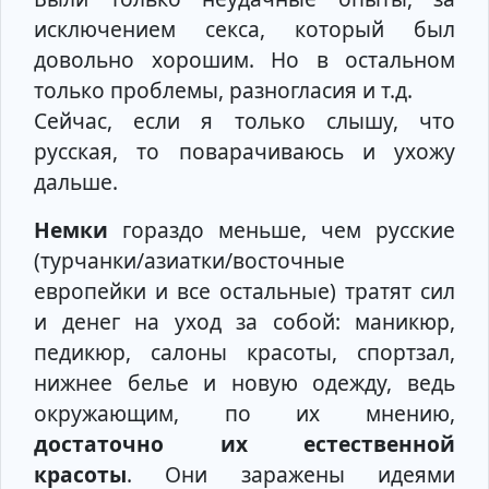
исключением секса, который был
довольно хорошим. Но в остальном
только проблемы, разногласия и т.д.
Сейчас, если я только слышу, что
русская, то поварачиваюсь и ухожу
дальше.
Немки
гораздо меньше, чем русские
(турчанки/азиатки/восточные
европейки и все остальные) тратят сил
и денег на уход за собой: маникюр,
педикюр, салоны красоты, спортзал,
нижнее белье и новую одежду, ведь
окружающим, по их мнению,
достаточно их естественной
красоты
. Они заражены идеями