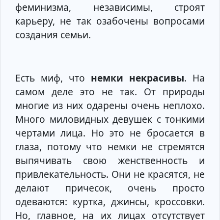
феминизма, независимы, строят
карьеру, не так озабочены вопросами
создания семьи.
Есть миф, что
немки некрасивы
. На
самом деле это не так. От природы
многие из них одарены очень неплохо.
Много миловидных девушек с тонкими
чертами лица. Но это не бросается в
глаза, потому что немки не стремятся
выпячивать свою женственность и
привлекательность. Они не красятся, не
делают причесок, очень просто
одеваются: куртка, джинсы, кроссовки.
Но, главное, на их лицах отсутствует