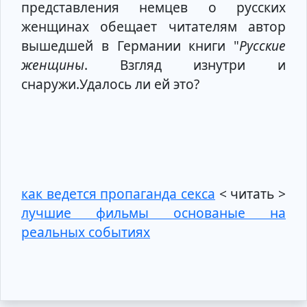
представления немцев о русских
женщинах обещает читателям автор
вышедшей в Германии книги "
Русские
женщины
. Взгляд изнутри и
снаружи.Удалось ли ей это?
как ведется пропаганда секса
< читать >
лучшие фильмы основаные на
реальных событиях